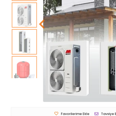
Favorilerime Ekle
Tavsiye 