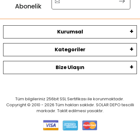
Abonelik
Kurumsal
Kategoriler
Bize Ulaşın
Tüm bilgileriniz 256bit SSL Sertifikası ile korunmaktadır.
Copyright © 2010 - 2026 Tüm hakları saklıdır. SOLAR DEPO tescilli
markadır. Taklit edilmesi yasaktır.