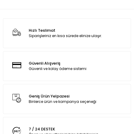
Hızlı Teslimat
Siparişleriniz en kısa sürede elinize ulaşır.
Güvenli Alışveriş
Güvenli ve kolay ödeme sistemi
Geniş Ürün Yelpazesi
Binlerce ürün ve kampanya seçeneği
7 / 24 DESTEK