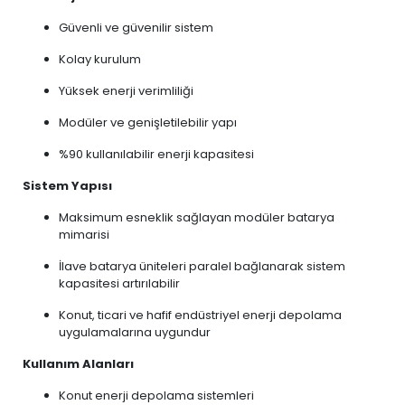
Güvenli ve güvenilir sistem
Kolay kurulum
Yüksek enerji verimliliği
Modüler ve genişletilebilir yapı
%90 kullanılabilir enerji kapasitesi
Sistem Yapısı
Maksimum esneklik sağlayan modüler batarya
mimarisi
İlave batarya üniteleri paralel bağlanarak sistem
kapasitesi artırılabilir
Konut, ticari ve hafif endüstriyel enerji depolama
uygulamalarına uygundur
Kullanım Alanları
Konut enerji depolama sistemleri