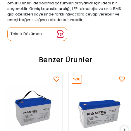
ömürlü enerji depolama çözümleri arayanlar için ideal bir
seçenektir. Geniş kapasite aralığı, LFP teknolojisi ve akıllı BMS
gibi özellikleri sayesinde farklı ihtiyaçlara cevap verebilir ve
enerji bağımsızlığına katkıda bulunabilir.
Teknik Döküman:
Benzer Ürünler
%30