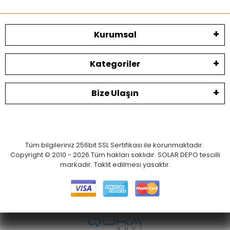
Kurumsal
Kategoriler
Bize Ulaşın
Tüm bilgileriniz 256bit SSL Sertifikası ile korunmaktadır.
Copyright © 2010 - 2026 Tüm hakları saklıdır. SOLAR DEPO tescilli
markadır. Taklit edilmesi yasaktır.