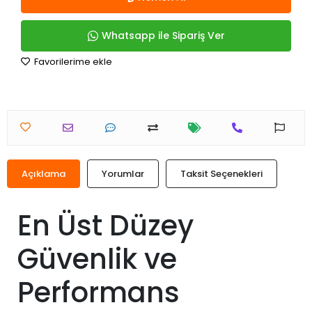
Whatsapp ile Sipariş Ver
Favorilerime ekle
Açıklama
Yorumlar
Taksit Seçenekleri
En Üst Düzey
Güvenlik ve
Performans