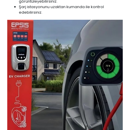
görüntüleyebilirsiniz.
Şarj istasyonunu uzaktan kumanda ile kontrol
edebilirsiniz.