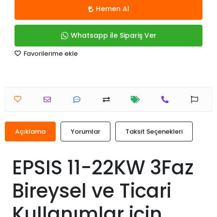
Hemen Al
Whatsapp ile Sipariş Ver
Favorilerime ekle
Açıklama
Yorumlar
Taksit Seçenekleri
EPSIS 11-22KW 3Faz
Bireysel ve Ticari
Kullanımlar için