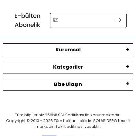
E-bülten
Abonelik
Kurumsal
Kategoriler
Bize Ulaşın
Tüm bilgileriniz 256bit SSL Sertifikası ile korunmaktadır.
Copyright © 2010 - 2026 Tüm hakları saklıdır. SOLAR DEPO tescilli
markadır. Taklit edilmesi yasaktır.