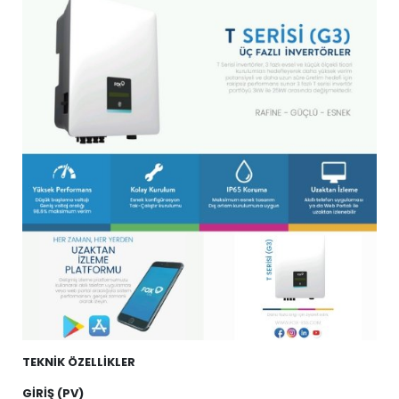
TEKNİK ÖZELLİKLER
GİRİŞ (PV)