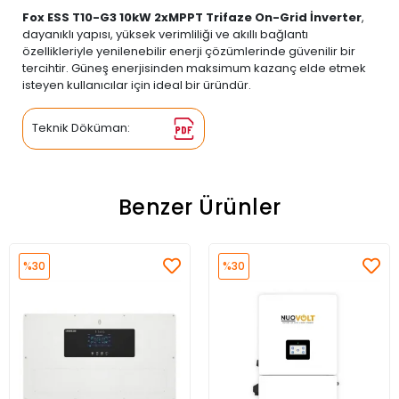
Fox ESS T10-G3 10kW 2xMPPT Trifaze On-Grid İnverter
,
dayanıklı yapısı, yüksek verimliliği ve akıllı bağlantı
özellikleriyle yenilenebilir enerji çözümlerinde güvenilir bir
tercihtir. Güneş enerjisinden maksimum kazanç elde etmek
isteyen kullanıcılar için ideal bir üründür.
Teknik Döküman:
Benzer Ürünler
%30
%30