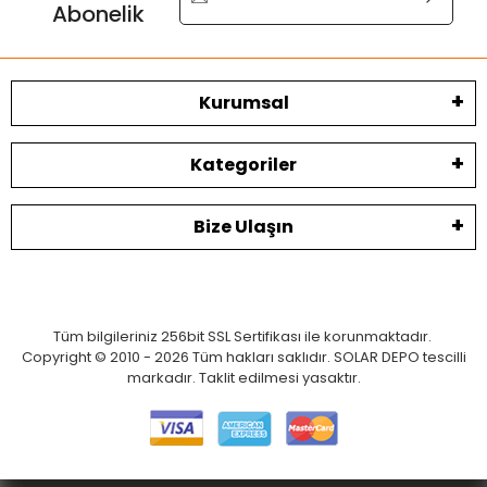
Abonelik
Kurumsal
Kategoriler
Bize Ulaşın
Tüm bilgileriniz 256bit SSL Sertifikası ile korunmaktadır.
Copyright © 2010 - 2026 Tüm hakları saklıdır. SOLAR DEPO tescilli
markadır. Taklit edilmesi yasaktır.