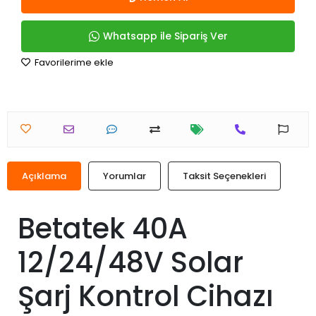
Whatsapp ile Sipariş Ver
Favorilerime ekle
Açıklama
Yorumlar
Taksit Seçenekleri
Betatek 40A
12/24/48V Solar
Şarj Kontrol Cihazı