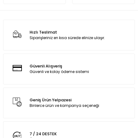
Hızlı Teslimat
Siparişleriniz en kısa sürede elinize ulaşır.
Güvenli Alışveriş
Güvenli ve kolay ödeme sistemi
Geniş Ürün Yelpazesi
Binlerce ürün ve kampanya seçeneği
7 / 24 DESTEK