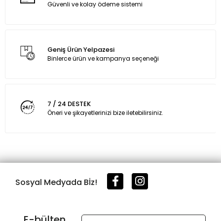
Güvenli ve kolay ödeme sistemi
Geniş Ürün Yelpazesi
Binlerce ürün ve kampanya seçeneği
7 / 24 DESTEK
Öneri ve şikayetlerinizi bize iletebilirsiniz.
Sosyal Medyada Bİz!
E-bülten