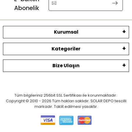
Abonelik
Kurumsal
Kategoriler
Bize Ulaşın
Tüm bilgileriniz 256bit SSL Sertifikası ile korunmaktadır.
Copyright © 2010 - 2026 Tüm hakları saklıdır. SOLAR DEPO tescilli
markadır. Taklit edilmesi yasaktır.