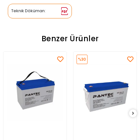
Teknik Döküman:
Benzer Ürünler
%30