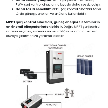
PWM şarj kontrol cihazlarına kıyasla daha sessiz çalışır.
Daha fazla esneklik:
MPPT şarj kontrol cihazları, farklı
türde güneş panelleri ve akülerle kullanılabilir.
MPPT şarj kontrol cihazları, güneş enerjisi sisteminizin
en önemli bileşenlerinden biridir.
Doğru MPPT şarj kontrol
cihazını seçmek, sisteminizin verimliliğini ve ömrünü en üst
düzeye çıkarmanıza yardımcı olabilir.