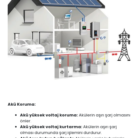
Akü Koruma:
Akü yüksek voltaj koruma:
Akülerin aşırı şarj olmasını
önler.
Akü yüksek voltaj kurtarma:
Akülerin aşırı şarj
olması durumunda şarj işlemini durdurur.