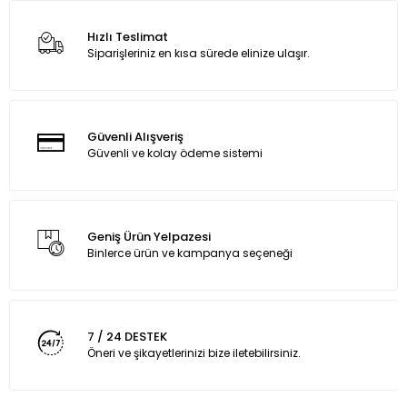
Hızlı Teslimat
Siparişleriniz en kısa sürede elinize ulaşır.
Güvenli Alışveriş
Güvenli ve kolay ödeme sistemi
Geniş Ürün Yelpazesi
Binlerce ürün ve kampanya seçeneği
7 / 24 DESTEK
Öneri ve şikayetlerinizi bize iletebilirsiniz.