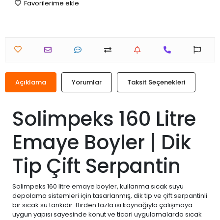
Favorilerime ekle
Açıklama
Yorumlar
Taksit Seçenekleri
Solimpeks 160 Litre
Emaye Boyler | Dik
Tip Çift Serpantin
Solimpeks 160 litre emaye boyler, kullanma sıcak suyu
depolama sistemleri için tasarlanmış, dik tip ve çift serpantinli
bir sıcak su tankıdır. Birden fazla ısı kaynağıyla çalışmaya
uygun yapısı sayesinde konut ve ticari uygulamalarda sıcak