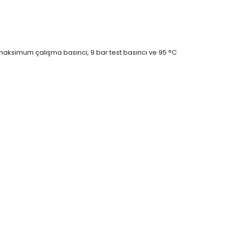
aksimum çalışma basıncı, 9 bar test basıncı ve 95 °C