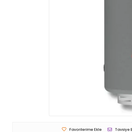
Favorilerime Ekle
Tavsiye 