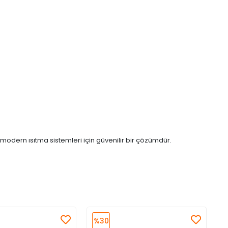
le modern ısıtma sistemleri için güvenilir bir çözümdür.
%30