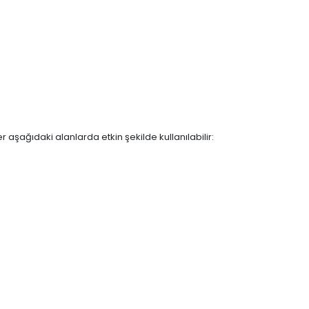
 aşağıdaki alanlarda etkin şekilde kullanılabilir: