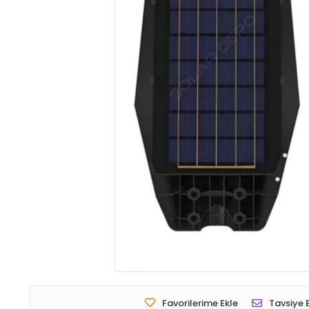
Favorilerime Ekle
Tavsiye 