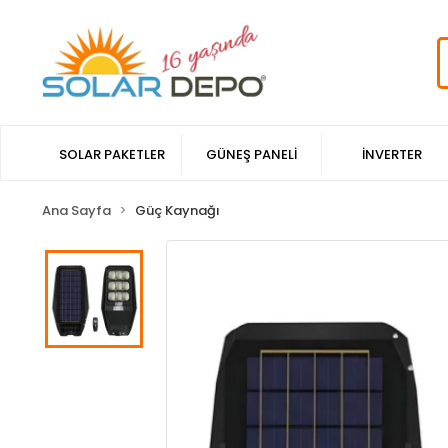
SOLAR PAKETLER
GÜNEŞ PANELİ
İNVERTER
Ana Sayfa
Güç Kaynağı