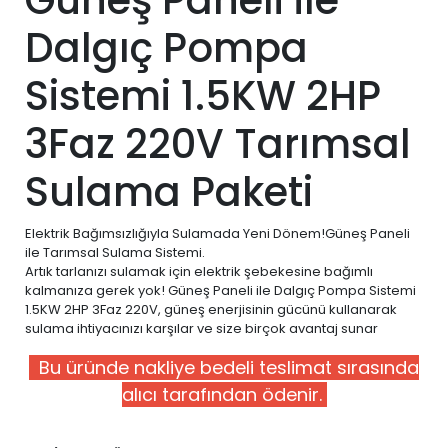
Dalgıç Pompa
Sistemi 1.5KW 2HP
3Faz 220V Tarımsal
Sulama Paketi
Elektrik Bağımsızlığıyla Sulamada Yeni Dönem!Güneş Paneli
ile Tarımsal Sulama Sistemi.
Artık tarlanızı sulamak için elektrik şebekesine bağımlı
kalmanıza gerek yok! Güneş Paneli ile Dalgıç Pompa Sistemi
1.5KW 2HP 3Faz 220V, güneş enerjisinin gücünü kullanarak
sulama ihtiyacınızı karşılar ve size birçok avantaj sunar
Bu üründe nakliye bedeli teslimat sırasında
alıcı tarafından ödenir.