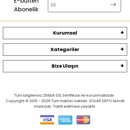
E-bülten
Abonelik
Kurumsal
Kategoriler
Bize Ulaşın
Tüm bilgileriniz 256bit SSL Sertifikası ile korunmaktadır.
Copyright © 2010 - 2026 Tüm hakları saklıdır. SOLAR DEPO tescilli
markadır. Taklit edilmesi yasaktır.