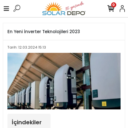
0
En Yeni İnverter Teknolojileri 2023
Tarih: 12.03.2024 15:13
İçindekiler