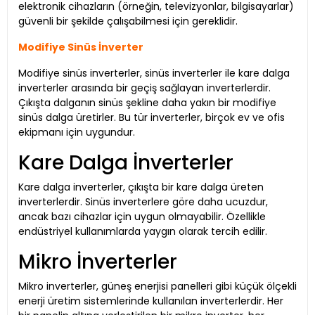
elektronik cihazların (örneğin, televizyonlar, bilgisayarlar)
güvenli bir şekilde çalışabilmesi için gereklidir.
Modifiye Sinüs İnverter
Modifiye sinüs inverterler, sinüs inverterler ile kare dalga
inverterler arasında bir geçiş sağlayan inverterlerdir.
Çıkışta dalganın sinüs şekline daha yakın bir modifiye
sinüs dalga üretirler. Bu tür inverterler, birçok ev ve ofis
ekipmanı için uygundur.
Kare Dalga İnverterler
Kare dalga inverterler, çıkışta bir kare dalga üreten
inverterlerdir. Sinüs inverterlere göre daha ucuzdur,
ancak bazı cihazlar için uygun olmayabilir. Özellikle
endüstriyel kullanımlarda yaygın olarak tercih edilir.
Mikro İnverterler
Mikro inverterler, güneş enerjisi panelleri gibi küçük ölçekli
enerji üretim sistemlerinde kullanılan inverterlerdir. Her