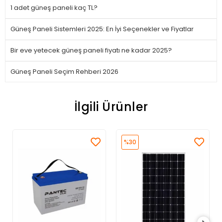
1 adet güneş paneli kaç TL?
Güneş Paneli Sistemleri 2025: En İyi Seçenekler ve Fiyatlar
Bir eve yetecek güneş paneli fiyatı ne kadar 2025?
Güneş Paneli Seçim Rehberi 2026
İlgili Ürünler
%30