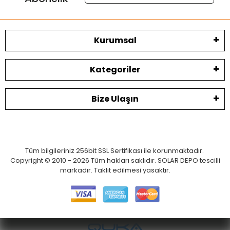
Kurumsal
Kategoriler
Bize Ulaşın
Tüm bilgileriniz 256bit SSL Sertifikası ile korunmaktadır.
Copyright © 2010 - 2026 Tüm hakları saklıdır. SOLAR DEPO tescilli
markadır. Taklit edilmesi yasaktır.