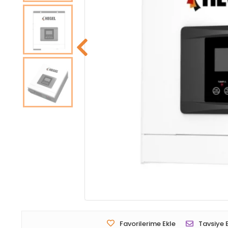
Favorilerime Ekle
Tavsiye 