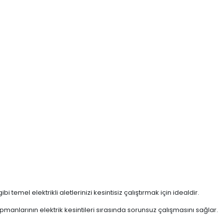
 temel elektrikli aletlerinizi kesintisiz çalıştırmak için idealdir.
ipmanlarının elektrik kesintileri sırasında sorunsuz çalışmasını sağlar.