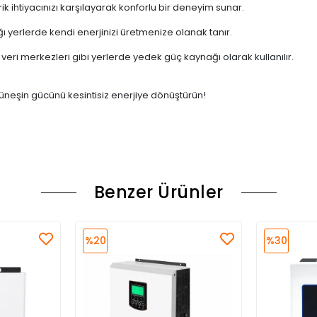
ik ihtiyacınızı karşılayarak konforlu bir deneyim sunar.
 yerlerde kendi enerjinizi üretmenize olanak tanır.
 veri merkezleri gibi yerlerde yedek güç kaynağı olarak kullanılır.
güneşin gücünü kesintisiz enerjiye dönüştürün!
Benzer Ürünler
%20
%30