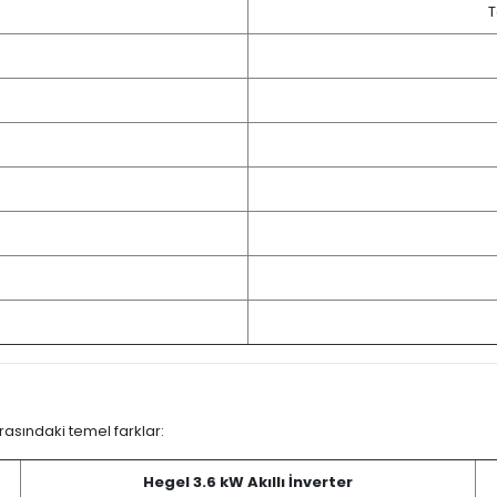
T
rasındaki temel farklar:
Hegel 3.6 kW Akıllı İnverter