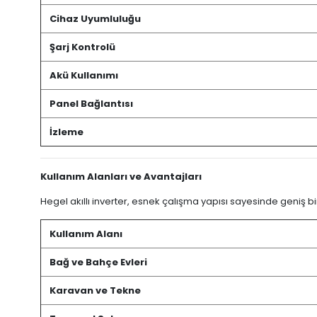
Cihaz Uyumluluğu
Şarj Kontrolü
Akü Kullanımı
Panel Bağlantısı
İzleme
Kullanım Alanları ve Avantajları
Hegel akıllı inverter, esnek çalışma yapısı sayesinde geniş bi
Kullanım Alanı
Bağ ve Bahçe Evleri
Karavan ve Tekne