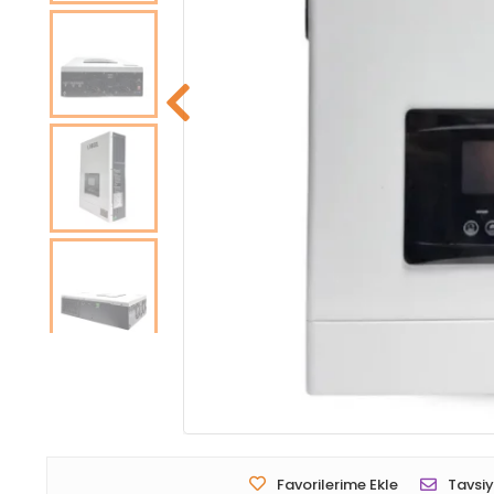
Favorilerime Ekle
Tavsiy