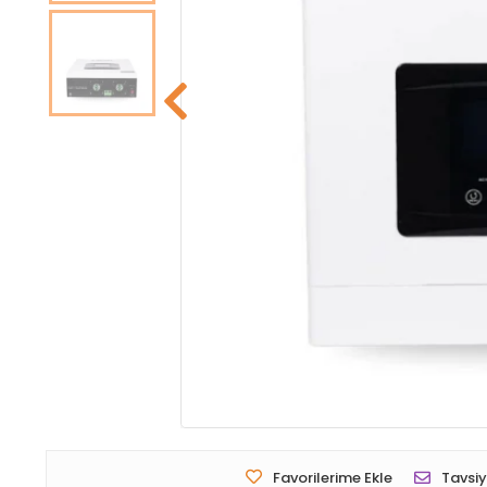
Favorilerime Ekle
Tavsiy