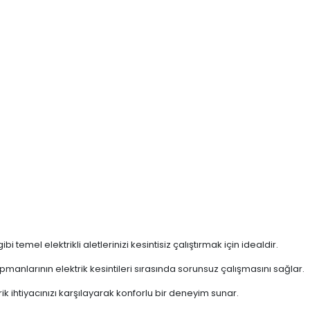
 temel elektrikli aletlerinizi kesintisiz çalıştırmak için idealdir.
ipmanlarının elektrik kesintileri sırasında sorunsuz çalışmasını sağlar.
ik ihtiyacınızı karşılayarak konforlu bir deneyim sunar.