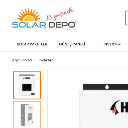
SOLAR PAKETLER
GÜNEŞ PANELİ
İNVERTER
Ana Sayfa
İnverter