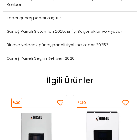
Rehberi
1 adet güneş paneli kaç TL?
Güneş Paneli Sistemleri 2025: En İyi Seçenekler ve Fiyatlar
Bir eve yetecek güneş paneli fiyatı ne kadar 2025?
Güneş Paneli Seçim Rehberi 2026
İlgili Ürünler
%30
%30