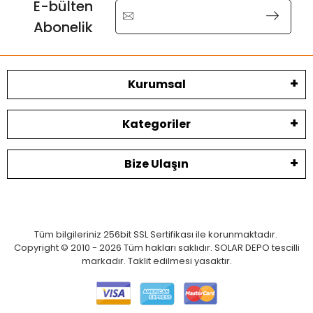
E-bülten
Abonelik
Kurumsal
Kategoriler
Bize Ulaşın
Tüm bilgileriniz 256bit SSL Sertifikası ile korunmaktadır.
Copyright © 2010 - 2026 Tüm hakları saklıdır. SOLAR DEPO tescilli
markadır. Taklit edilmesi yasaktır.