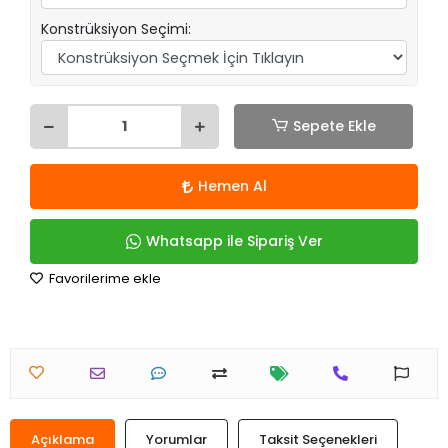
Konstrüksiyon Seçimi:
Sepete Ekle
Hemen Al
Whatsapp ile Sipariş Ver
Favorilerime ekle
Açıklama
Yorumlar
Taksit Seçenekleri