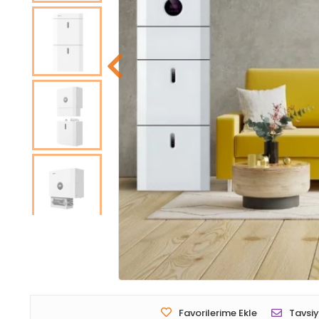
Favorilerime Ekle
Tavsiy