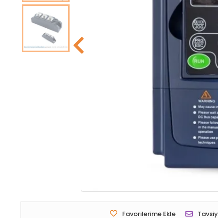
Favorilerime Ekle
Tavsiy