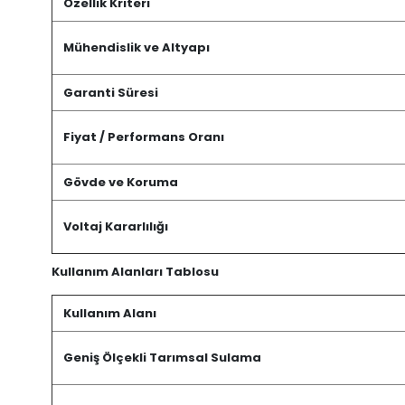
Özellik Kriteri
Mühendislik ve Altyapı
Garanti Süresi
Fiyat / Performans Oranı
Gövde ve Koruma
Voltaj Kararlılığı
Kullanım Alanları Tablosu
Kullanım Alanı
Geniş Ölçekli Tarımsal Sulama