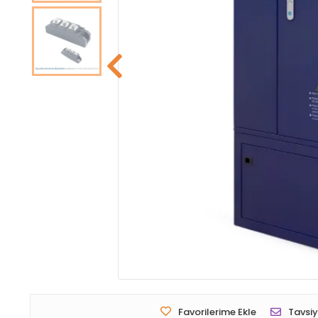
Favorilerime Ekle
Tavsiy