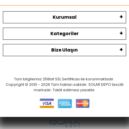
Kurumsal
Kategoriler
Bize Ulaşın
Tüm bilgileriniz 256bit SSL Sertifikası ile korunmaktadır.
Copyright © 2010 - 2026 Tüm hakları saklıdır. SOLAR DEPO tescilli
markadır. Taklit edilmesi yasaktır.