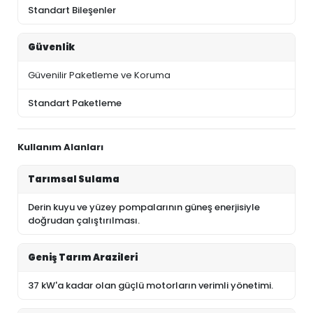
Standart Bileşenler
Güvenlik
Güvenilir Paketleme ve Koruma
Standart Paketleme
Kullanım Alanları
Tarımsal Sulama
Derin kuyu ve yüzey pompalarının güneş enerjisiyle
doğrudan çalıştırılması.
Geniş Tarım Arazileri
37 kW'a kadar olan güçlü motorların verimli yönetimi.