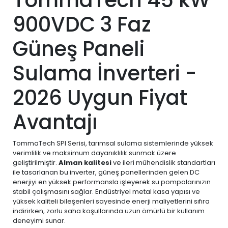
900VDC 3 Faz
Güneş Paneli
Sulama İnverteri -
2026 Uygun Fiyat
Avantajı
TommaTech SPI Serisi, tarımsal sulama sistemlerinde yüksek
verimlilik ve maksimum dayanıklılık sunmak üzere
geliştirilmiştir.
Alman kalitesi
ve ileri mühendislik standartları
ile tasarlanan bu inverter, güneş panellerinden gelen DC
enerjiyi en yüksek performansla işleyerek su pompalarınızın
stabil çalışmasını sağlar. Endüstriyel metal kasa yapısı ve
yüksek kaliteli bileşenleri sayesinde enerji maliyetlerini sıfıra
indirirken, zorlu saha koşullarında uzun ömürlü bir kullanım
deneyimi sunar.