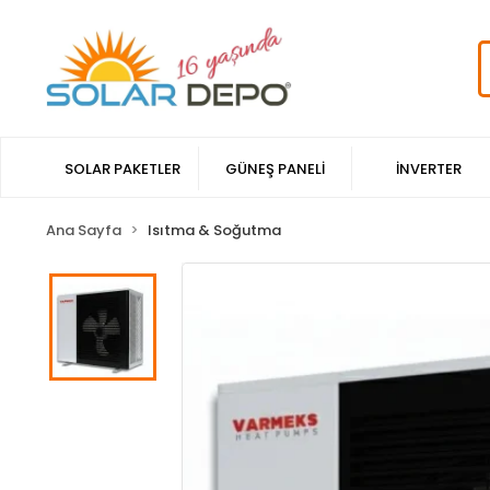
SOLAR PAKETLER
GÜNEŞ PANELİ
İNVERTER
Ana Sayfa
Isıtma & Soğutma