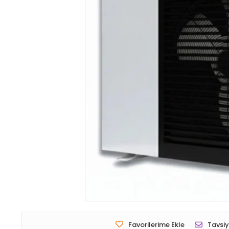
Favorilerime Ekle
Tavsiy