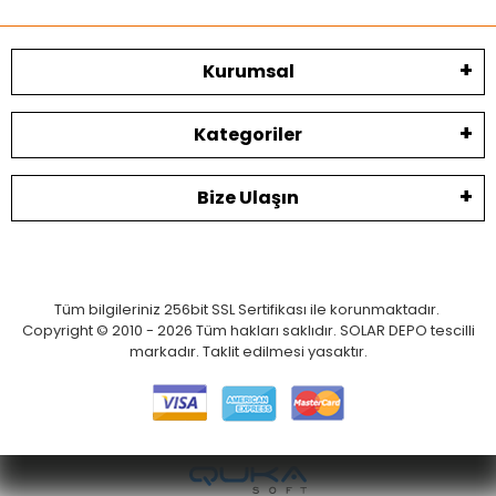
Kurumsal
Kategoriler
Bize Ulaşın
Tüm bilgileriniz 256bit SSL Sertifikası ile korunmaktadır.
Copyright © 2010 - 2026 Tüm hakları saklıdır. SOLAR DEPO tescilli
markadır. Taklit edilmesi yasaktır.