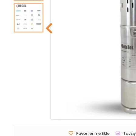
Favorilerime Ekle
Tavsiy