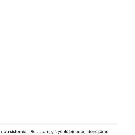
mpa sistemidir. Bu sistem, çift yönlü bir enerji dönüşümü