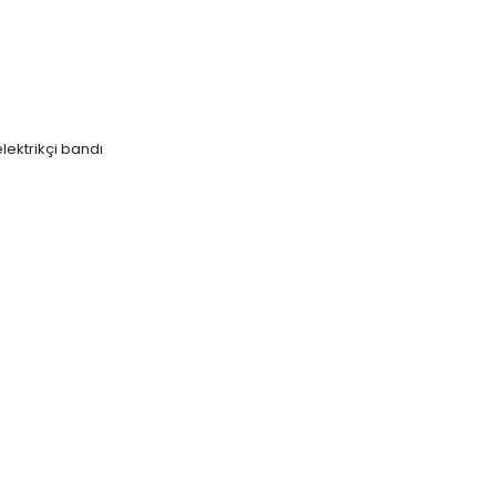
elektrikçi bandı