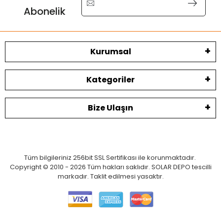
Abonelik
Kurumsal
Kategoriler
Bize Ulaşın
Tüm bilgileriniz 256bit SSL Sertifikası ile korunmaktadır.
Copyright © 2010 - 2026 Tüm hakları saklıdır. SOLAR DEPO tescilli
markadır. Taklit edilmesi yasaktır.