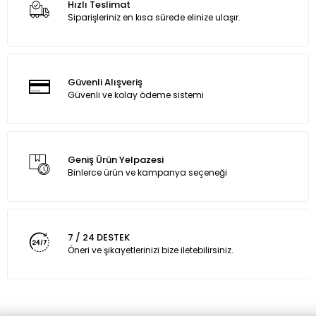
Hızlı Teslimat
Siparişleriniz en kısa sürede elinize ulaşır.
Güvenli Alışveriş
Güvenli ve kolay ödeme sistemi
Geniş Ürün Yelpazesi
Binlerce ürün ve kampanya seçeneği
7 / 24 DESTEK
Öneri ve şikayetlerinizi bize iletebilirsiniz.