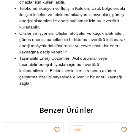
cihazlar için kullanılabilir.
Telekomünikasyon ve İletişim Kuleleri
: Uzak bölgelerdeki
iletişim kuleleri ve telekomünikasyon istasyonları, güneş
enerjisi sistemleri ile enerji sağlamak için bu invertörü
kullanabilir.
Ofisler ve İşyerleri
: Ofisler, atölyeler ve küçük işletmeler,
güneş enerjisi panelleri ile birlikte bu invertörü kullanarak
enerji maliyetlerini düşürebilir ve çevre dostu bir enerji
kaynağına geçiş yapabilir.
Taşınabilir Enerji Çözümleri
: Acil durumlar veya
taşınabilir enerji ihtiyaçları için bu invertörü
kullanabilirsiniz. Elektrik kesintileri sırasında aküden
çalıştırma özelliği sayesinde güvenilir bir enerji kaynağı
sağlar.
Benzer Ürünler
%30