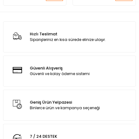
Hızlı Teslimat
Siparişleriniz en kısa sürede elinize ulaşır.
Güvenli Alışveriş
Güvenli ve kolay ödeme sistemi
Geniş Ürün Yelpazesi
Binlerce ürün ve kampanya seçeneği
7 / 24 DESTEK