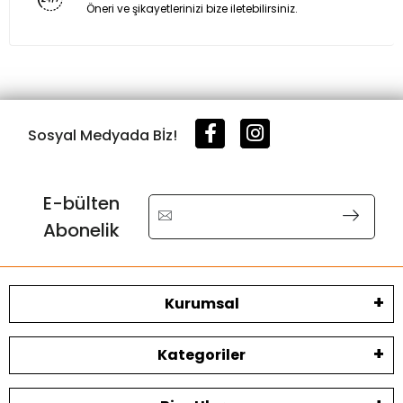
Öneri ve şikayetlerinizi bize iletebilirsiniz.
Sosyal Medyada Bİz!
E-bülten
Abonelik
Kurumsal
Kategoriler