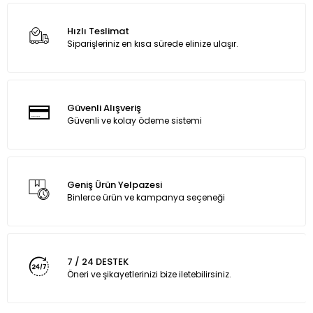
Hızlı Teslimat
Siparişleriniz en kısa sürede elinize ulaşır.
Güvenli Alışveriş
Güvenli ve kolay ödeme sistemi
Geniş Ürün Yelpazesi
Binlerce ürün ve kampanya seçeneği
7 / 24 DESTEK
Öneri ve şikayetlerinizi bize iletebilirsiniz.