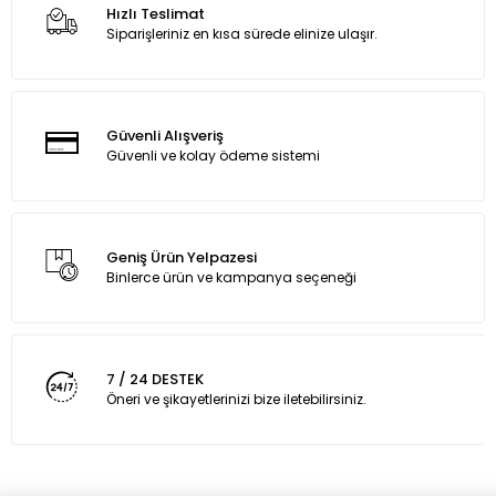
Hızlı Teslimat
Siparişleriniz en kısa sürede elinize ulaşır.
Güvenli Alışveriş
Güvenli ve kolay ödeme sistemi
Geniş Ürün Yelpazesi
Binlerce ürün ve kampanya seçeneği
7 / 24 DESTEK
Öneri ve şikayetlerinizi bize iletebilirsiniz.