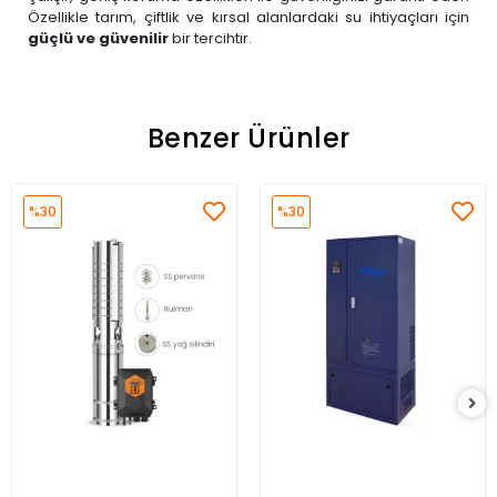
Özellikle tarım, çiftlik ve kırsal alanlardaki su ihtiyaçları için
güçlü ve güvenilir
bir tercihtir.
Benzer Ürünler
%30
%30