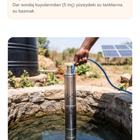
Dar sondaj kuyularından (5 inç) yüzeydeki su tanklarına
su basmak.