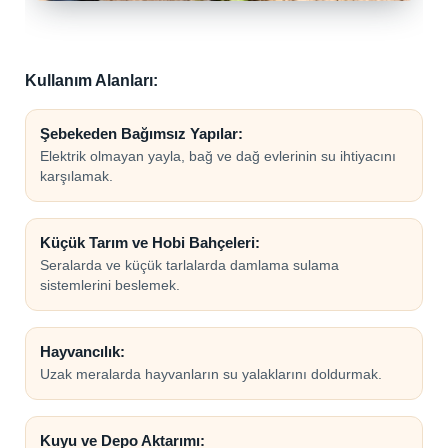
Kullanım Alanları:
Şebekeden Bağımsız Yapılar:
Elektrik olmayan yayla, bağ ve dağ evlerinin su ihtiyacını
karşılamak.
Küçük Tarım ve Hobi Bahçeleri:
Seralarda ve küçük tarlalarda damlama sulama
sistemlerini beslemek.
Hayvancılık:
Uzak meralarda hayvanların su yalaklarını doldurmak.
Kuyu ve Depo Aktarımı: