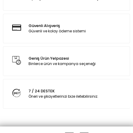
Güvenli Alışveriş
Güvenli ve kolay ödeme sistemi
Geniş Ürün Yelpazesi
Binlerce ürün ve kampanya seçeneği
7 / 24 DESTEK
Öneri ve şikayetlerinizi bize iletebilirsiniz.