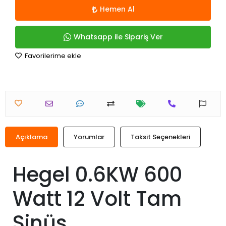
Hemen Al
Whatsapp ile Sipariş Ver
Favorilerime ekle
Açıklama
Yorumlar
Taksit Seçenekleri
Hegel 0.6KW 600
Watt 12 Volt Tam
Sinüs