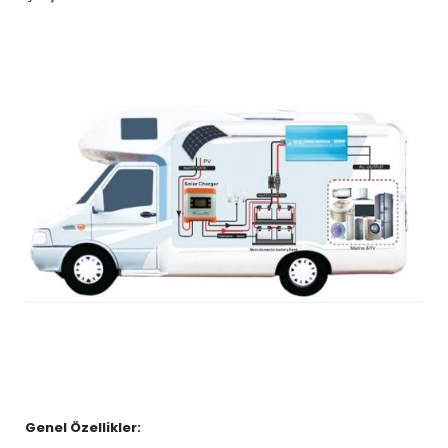
Genel Özellikler: