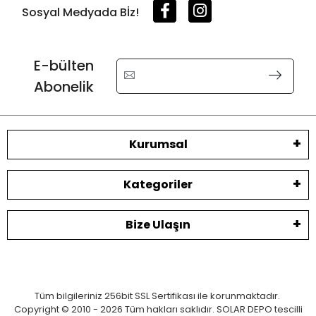
Sosyal Medyada Bİz!
E-bülten
Abonelik
Kurumsal
Kategoriler
Bize Ulaşın
Tüm bilgileriniz 256bit SSL Sertifikası ile korunmaktadır.
Copyright © 2010 - 2026 Tüm hakları saklıdır. SOLAR DEPO tescilli