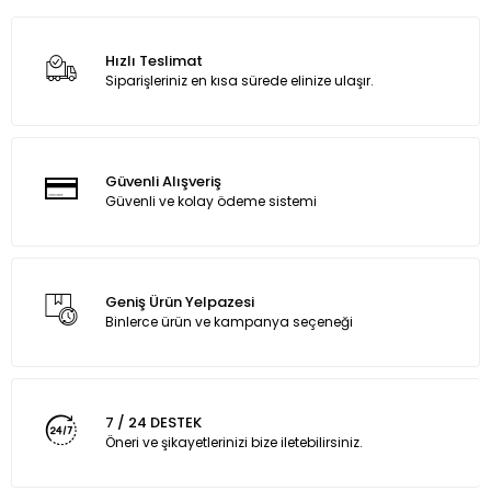
Hızlı Teslimat
Siparişleriniz en kısa sürede elinize ulaşır.
Güvenli Alışveriş
Güvenli ve kolay ödeme sistemi
Geniş Ürün Yelpazesi
Binlerce ürün ve kampanya seçeneği
7 / 24 DESTEK
Öneri ve şikayetlerinizi bize iletebilirsiniz.