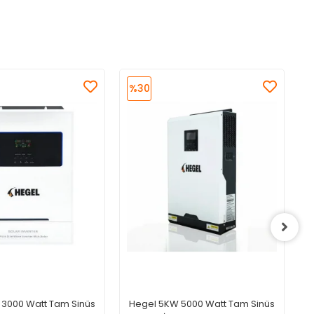
%30
3000 Watt Tam Sinüs
Hegel 5KW 5000 Watt Tam Sinüs