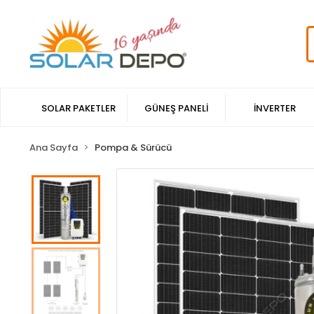
SOLAR PAKETLER
GÜNEŞ PANELİ
İNVERTER
Ana Sayfa
Pompa & Sürücü