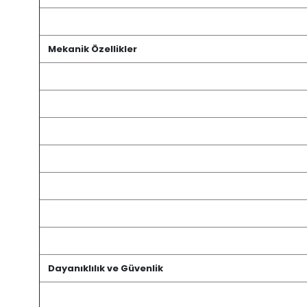
Mekanik Özellikler
Dayanıklılık ve Güvenlik