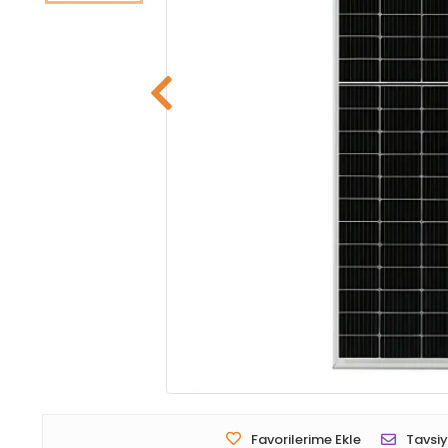
Favorilerime Ekle
Tavsiy