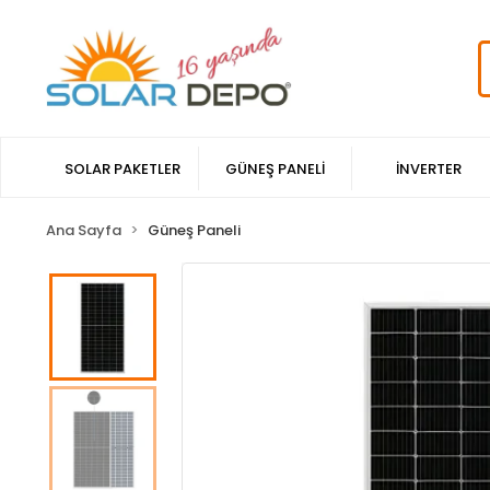
SOLAR PAKETLER
GÜNEŞ PANELİ
İNVERTER
Ana Sayfa
Güneş Paneli