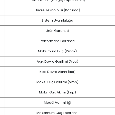
Hücre Teknolojisi (Koruma)
Sistem Uyumluluğu
Ürün Garantisi
Performans Garantisi
Maksimum Güç (Pmax)
Açık Devre Gerilimi (Voc)
Kısa Devre Akımı (Isc)
Maks. Güç Gerilimi (Vmp)
Maks. Güç Akımı (Imp)
Modül Verimliliği
Maksimum Güç Toleransı