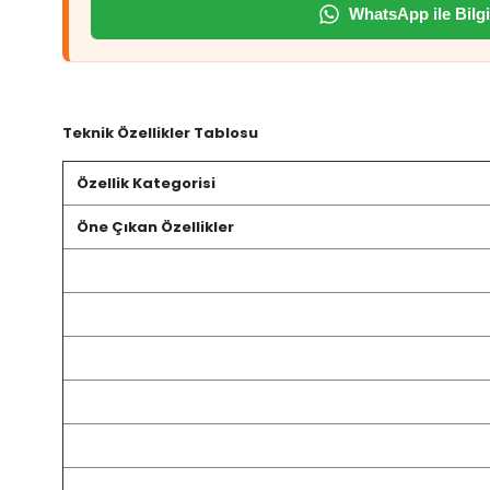
WhatsApp ile Bilgi
Teknik Özellikler Tablosu
Özellik Kategorisi
Öne Çıkan Özellikler